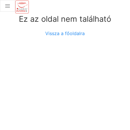
Ez az oldal nem található
Vissza a főoldalra